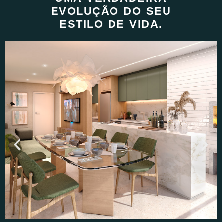
EVOLUÇÃO DO SEU
ESTILO DE VIDA.