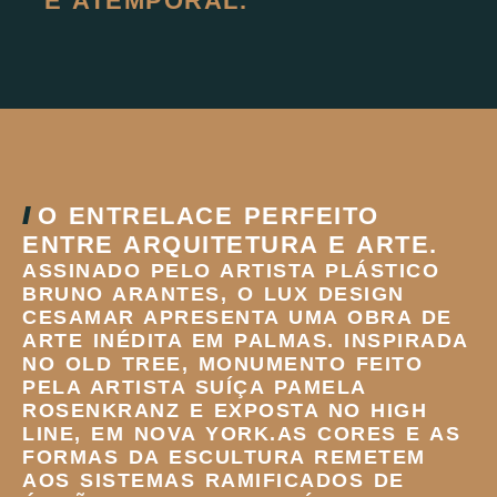
E ATEMPORAL.
//
O ENTRELACE PERFEITO
ENTRE ARQUITETURA E ARTE.
ASSINADO PELO ARTISTA PLÁSTICO
BRUNO ARANTES, O LUX DESIGN
CESAMAR APRESENTA UMA OBRA DE
ARTE INÉDITA EM PALMAS. INSPIRADA
NO OLD TREE, MONUMENTO FEITO
PELA ARTISTA SUÍÇA PAMELA
ROSENKRANZ E EXPOSTA NO HIGH
LINE, EM NOVA YORK.AS CORES E AS
FORMAS DA ESCULTURA REMETEM
AOS SISTEMAS RAMIFICADOS DE