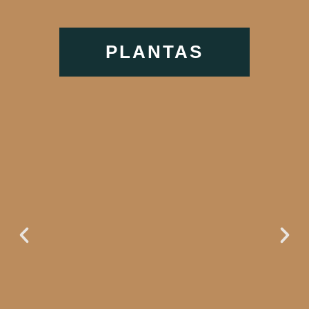
PLANTAS