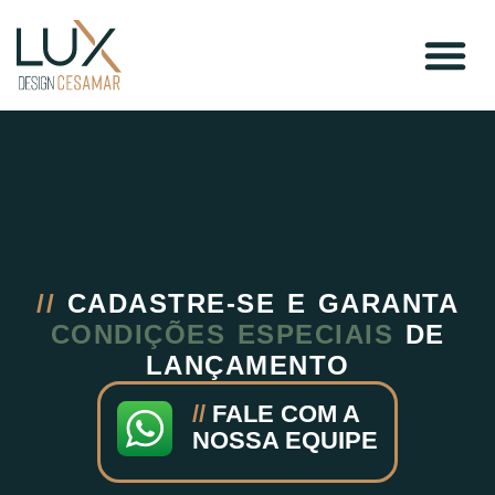
//
CADASTRE-SE E GARANTA
CONDIÇÕES ESPECIAIS
DE
LANÇAMENTO
//
FALE COM A
NOSSA EQUIPE