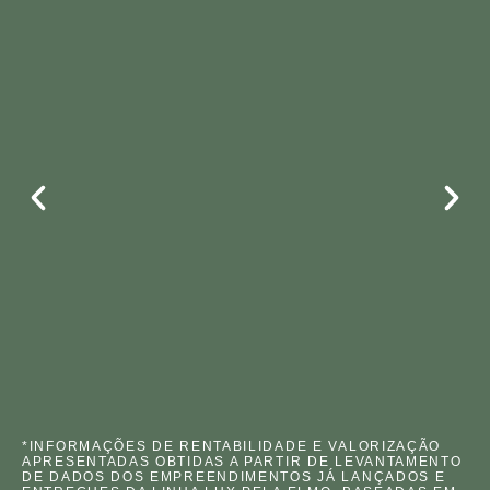
*INFORMAÇÕES DE RENTABILIDADE E VALORIZAÇÃO
APRESENTADAS OBTIDAS A PARTIR DE LEVANTAMENTO
DE DADOS DOS EMPREENDIMENTOS JÁ LANÇADOS E