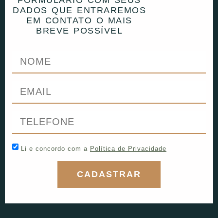
DADOS QUE ENTRAREMOS
EM CONTATO O MAIS
BREVE POSSÍVEL
Li e concordo com a
Política de Privacidade
CADASTRAR