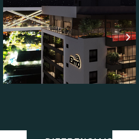
PASSARELA LUX SKYVIEW