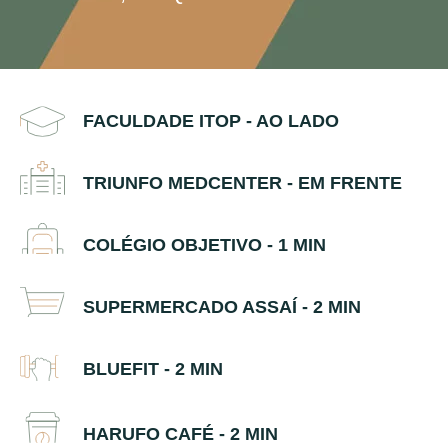
FACULDADE ITOP - AO LADO
TRIUNFO MEDCENTER - EM FRENTE
COLÉGIO OBJETIVO - 1 MIN
SUPERMERCADO ASSAÍ - 2 MIN
BLUEFIT - 2 MIN
HARUFO CAFÉ - 2 MIN